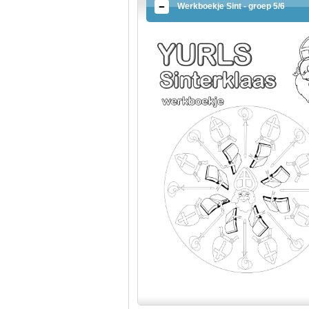
Werkboekje Sint - groep 5/6