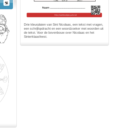
Drie kleurplaten van Sint Nicolaas, een tekst met vragen,
een schrijfopdracht en een woordzoeker met woorden uit
de tekst. Voor de bovenbouw over Nicolaas en het
Sinterklaasfeest.